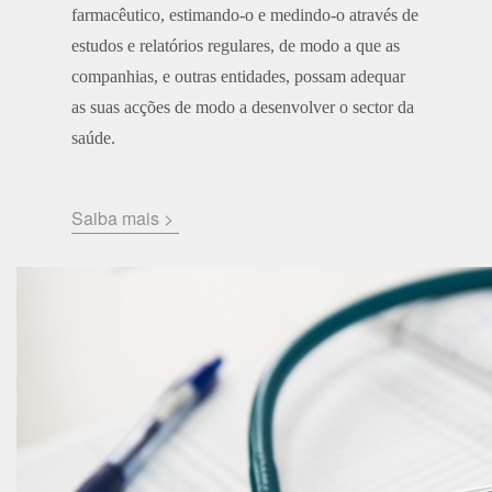
farmacêutico, estimando-o e medindo-o através de
estudos e relatórios regulares, de modo a que as
companhias, e outras entidades, possam adequar
as suas acções de modo a desenvolver o sector da
saúde.
Saiba mais >