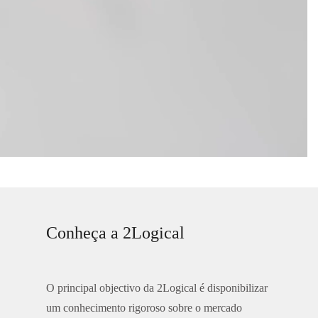
Conheça a 2Logical
O principal objectivo da 2Logical é disponibilizar
um conhecimento rigoroso sobre o mercado