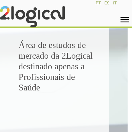
PT
ES
IT
Área de estudos de
mercado da 2Logical
destinado apenas a
Profissionais de
Saúde