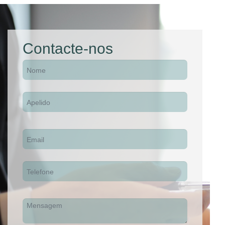
Contacte-nos